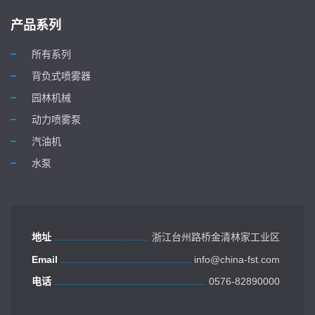
产品系列
所有系列
背负式喷雾器
园林机械
动力喷雾泵
汽油机
水泵
地址
浙江台州路桥金清林家工业区
Email
info@china-fst.com
电话
0576-82890000