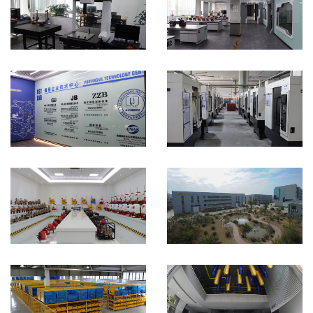
ENGLISH